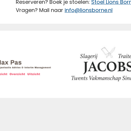
Reserveren? Boek je stoelen:
Stoel Lions Bo
Vragen? Mail naar
info@lionsborne.nl