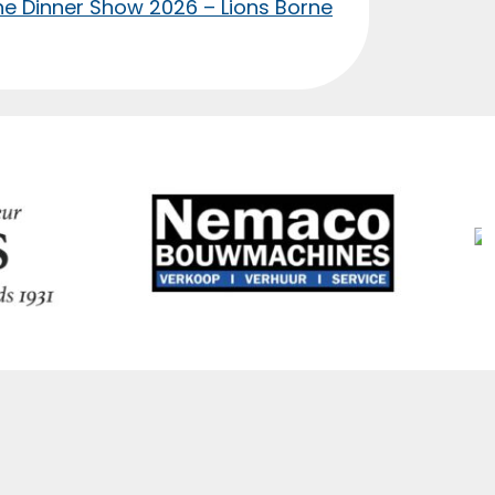
rne Dinner Show 2026 – Lions Borne