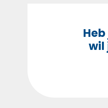
Heb 
wil