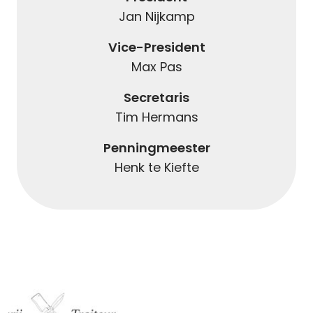
Jan Nijkamp
Vice-President
Max Pas
Secretaris
Tim Hermans
Penningmeester
Henk te Kiefte