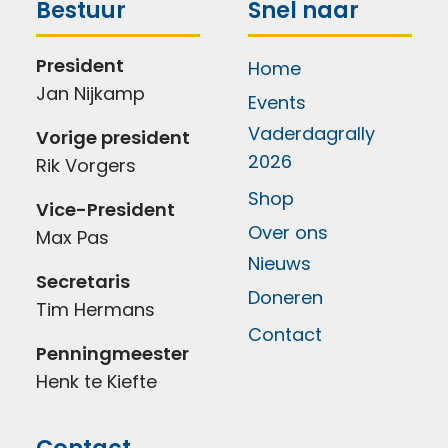
Bestuur
Snel naar
President
Home
Jan Nijkamp
Events
Vaderdagrally
Vorige president
2026
Rik Vorgers
Shop
Vice-President
Over ons
Max Pas
Nieuws
Secretaris
Doneren
Tim Hermans
Contact
Penningmeester
Henk te Kiefte