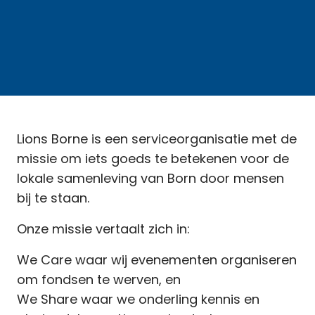
Lions Borne is een serviceorganisatie met de
missie om iets goeds te betekenen voor de
lokale samenleving van Born door mensen
bij te staan.
Onze missie vertaalt zich in:
We Care waar wij evenementen organiseren
om fondsen te werven, en
We Share waar we onderling kennis en