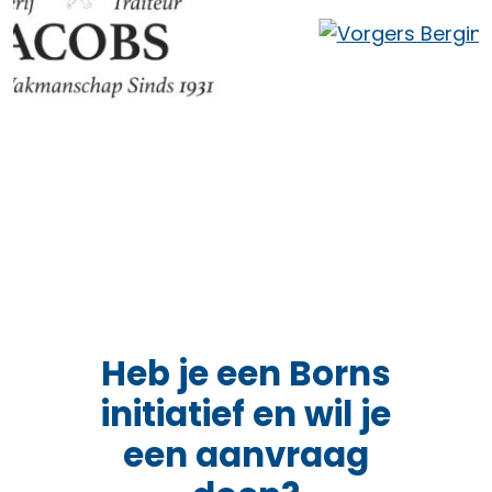
Heb je een Borns
initiatief en wil je
een aanvraag