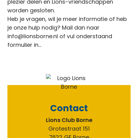
plezier delen en Lions-vriendschappen
worden gesloten.
Heb je vragen, wil je meer informatie of heb
je onze hulp nodig? Mail dan naar
info@lionsborne.nl of vul onderstaand
formulier in…
Contact
Lions Club Borne
Grotestraat 151
7622 GE Borne