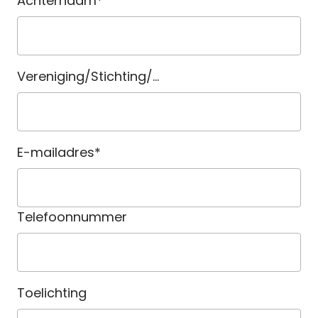
Achternaam*
Vereniging/Stichting/…
E-mailadres*
Telefoonnummer
Toelichting