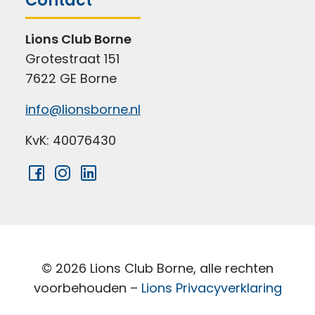
Contact
Lions Club Borne
Grotestraat 151
7622 GE Borne
info@lionsborne.nl
KvK: 40076430
© 2026 Lions Club Borne, alle rechten
voorbehouden –
Lions Privacyverklaring